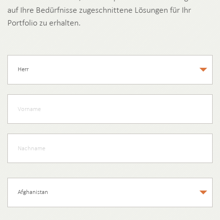
auf Ihre Bedürfnisse zugeschnittene Lösungen für Ihr
Portfolio zu erhalten.