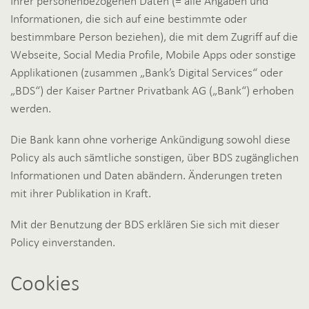
Ihrer personenbezogenen Daten (= alle Angaben und
Informationen, die sich auf eine bestimmte oder
bestimmbare Person beziehen), die mit dem Zugriff auf die
Webseite, Social Media Profile, Mobile Apps oder sonstige
Applikationen (zusammen „Bank’s Digital Services“ oder
„BDS“) der Kaiser Partner Privatbank AG („Bank“) erhoben
werden.
Die Bank kann ohne vorherige Ankündigung sowohl diese
Policy als auch sämtliche sonstigen, über BDS zugänglichen
Informationen und Daten abändern. Änderungen treten
mit ihrer Publikation in Kraft.
Mit der Benutzung der BDS erklären Sie sich mit dieser
Policy einverstanden.
Cookies