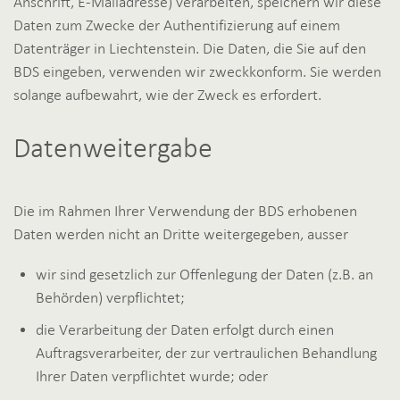
Anschrift, E-Mailadresse) verarbeiten, speichern wir diese
Daten zum Zwecke der Authentifizierung auf einem
Datenträger in Liechtenstein. Die Daten, die Sie auf den
BDS eingeben, verwenden wir zweckkonform. Sie werden
solange aufbewahrt, wie der Zweck es erfordert.
Datenweitergabe
Die im Rahmen Ihrer Verwendung der BDS erhobenen
Daten werden nicht an Dritte weitergegeben, ausser
wir sind gesetzlich zur Offenlegung der Daten (z.B. an
Behörden) verpflichtet;
die Verarbeitung der Daten erfolgt durch einen
Auftragsverarbeiter, der zur vertraulichen Behandlung
Ihrer Daten verpflichtet wurde; oder