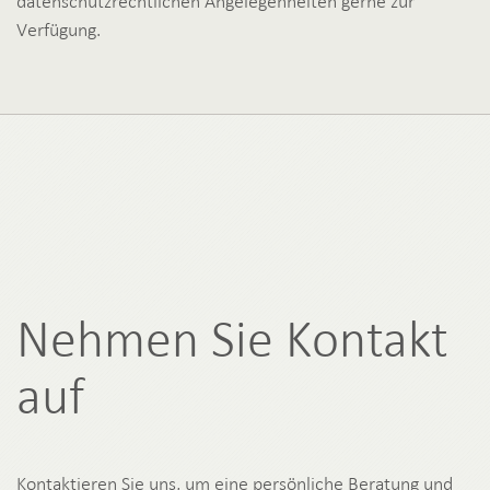
datenschutzrechtlichen Angelegenheiten gerne zur
Verfügung.
Nehmen Sie Kontakt
auf
Kontaktieren Sie uns, um eine persönliche Beratung und