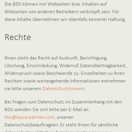
Die BDS können mit Webseiten bzw. Inhalten auf
Webseiten von anderen Betreibern verknüpft sein. Für
diese Inhalte übernehmen wir ebenfalls keinerlei Haftung.
Rechte
Ihnen steht das Recht auf Auskunft, Berichtigung,
Löschung, Einschränkung, Widerruf, Datenübertragbarkeit,
Widerspruch sowie Beschwerde zu. Einzelheiten zu Ihren
Rechten sowie weitergehende Informationen entnehmen
sie bitte unserem
Datenschutzhinweis
.
Bei Fragen zum Datenschutz im Zusammenhang mit den
BDS wenden Sie sich bitte per E-Mail an
dsb@kaiserpartner.com
, unseren
Datenschutzbeauftragten. Er steht Ihnen für sämtliche