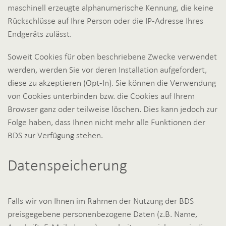
maschinell erzeugte alphanumerische Kennung, die keine
Rückschlüsse auf Ihre Person oder die IP-Adresse Ihres
Endgeräts zulässt.
Soweit Cookies für oben beschriebene Zwecke verwendet
werden, werden Sie vor deren Installation aufgefordert,
diese zu akzeptieren (Opt-In). Sie können die Verwendung
von Cookies unterbinden bzw. die Cookies auf Ihrem
Browser ganz oder teilweise löschen. Dies kann jedoch zur
Folge haben, dass Ihnen nicht mehr alle Funktionen der
BDS zur Verfügung stehen.
Datenspeicherung
Falls wir von Ihnen im Rahmen der Nutzung der BDS
preisgegebene personenbezogene Daten (z.B. Name,