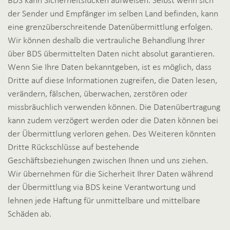
BDS kann Sicherheitslücken aufweisen. Selbst wenn sich
der Sender und Empfänger im selben Land befinden, kann
eine grenzüberschreitende Datenübermittlung erfolgen.
Wir können deshalb die vertrauliche Behandlung Ihrer
über BDS übermittelten Daten nicht absolut garantieren.
Wenn Sie Ihre Daten bekanntgeben, ist es möglich, dass
Dritte auf diese Informationen zugreifen, die Daten lesen,
verändern, fälschen, überwachen, zerstören oder
missbräuchlich verwenden können. Die Datenübertragung
kann zudem verzögert werden oder die Daten können bei
der Übermittlung verloren gehen. Des Weiteren könnten
Dritte Rückschlüsse auf bestehende
Geschäftsbeziehungen zwischen Ihnen und uns ziehen.
Wir übernehmen für die Sicherheit Ihrer Daten während
der Übermittlung via BDS keine Verantwortung und
lehnen jede Haftung für unmittelbare und mittelbare
Schäden ab.