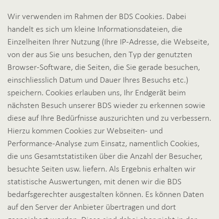
Wir verwenden im Rahmen der BDS Cookies. Dabei
handelt es sich um kleine Informationsdateien, die
Einzelheiten Ihrer Nutzung (Ihre IP-Adresse, die Webseite,
von der aus Sie uns besuchen, den Typ der genutzten
Browser-Software, die Seiten, die Sie gerade besuchen,
einschliesslich Datum und Dauer Ihres Besuchs etc.)
speichern. Cookies erlauben uns, Ihr Endgerät beim
nächsten Besuch unserer BDS wieder zu erkennen sowie
diese auf Ihre Bedürfnisse auszurichten und zu verbessern.
Hierzu kommen Cookies zur Webseiten- und
Performance-Analyse zum Einsatz, namentlich Cookies,
die uns Gesamtstatistiken über die Anzahl der Besucher,
besuchte Seiten usw. liefern. Als Ergebnis erhalten wir
statistische Auswertungen, mit denen wir die BDS
bedarfsgerechter ausgestalten können. Es können Daten
auf den Server der Anbieter übertragen und dort