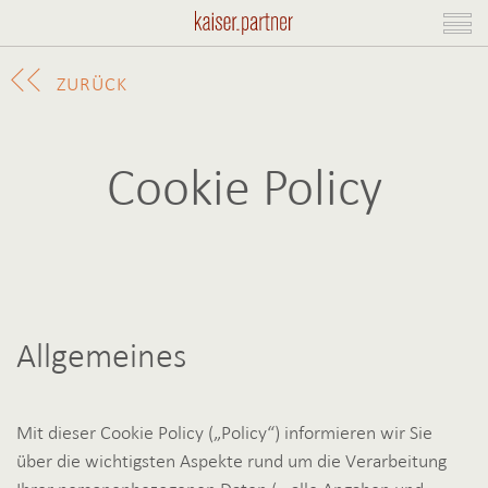
ZURÜCK
Cookie Policy
Allgemeines
Mit dieser Cookie Policy („Policy“) informieren wir Sie
über die wichtigsten Aspekte rund um die Verarbeitung