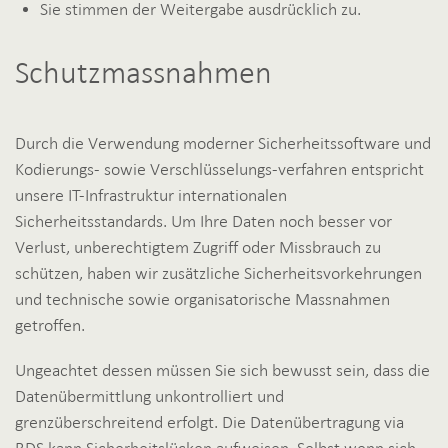
Sie stimmen der Weitergabe ausdrücklich zu.
Schutzmassnahmen
Durch die Verwendung moderner Sicherheitssoftware und
Kodierungs- sowie Verschlüsselungs-verfahren entspricht
unsere IT-Infrastruktur internationalen
Sicherheitsstandards. Um Ihre Daten noch besser vor
Verlust, unberechtigtem Zugriff oder Missbrauch zu
schützen, haben wir zusätzliche Sicherheitsvorkehrungen
und technische sowie organisatorische Massnahmen
getroffen.
Ungeachtet dessen müssen Sie sich bewusst sein, dass die
Datenübermittlung unkontrolliert und
grenzüberschreitend erfolgt. Die Datenübertragung via