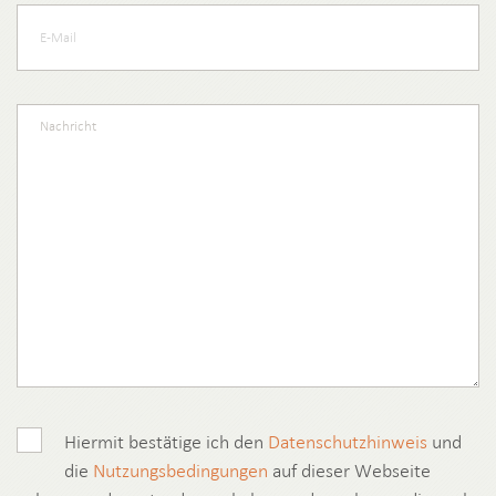
Hiermit bestätige ich den
Datenschutzhinweis
und
die
Nutzungsbedingungen
auf dieser Webseite