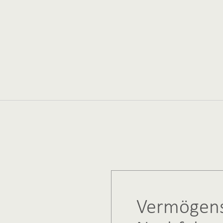
Vermögens