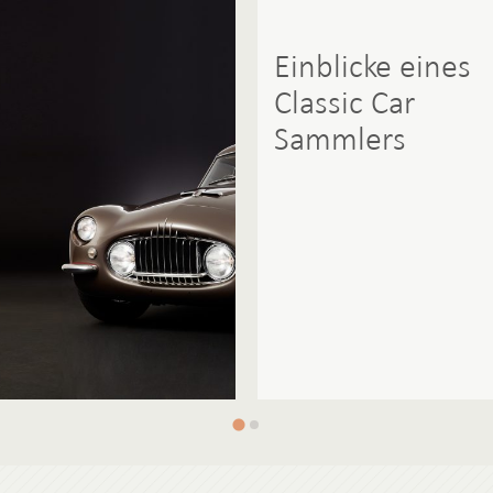
Einblicke eines
Classic Car
Sammlers