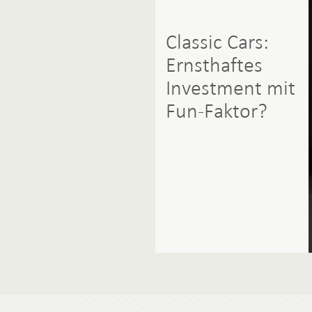
Classic Cars:
Ernsthaftes
Investment mit
Fun-Faktor?