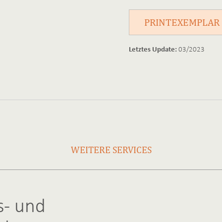
PRINTEXEMPLAR
03/2023
Letztes Update:
WEITERE SERVICES
- und