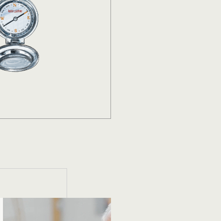
August 5, 2016