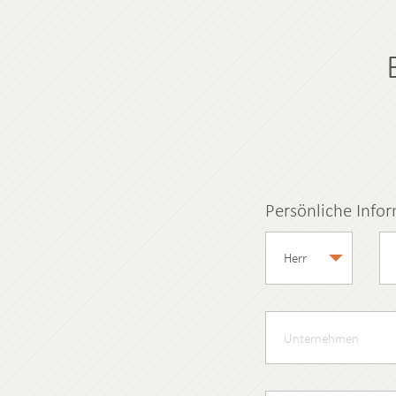
Persönliche Info