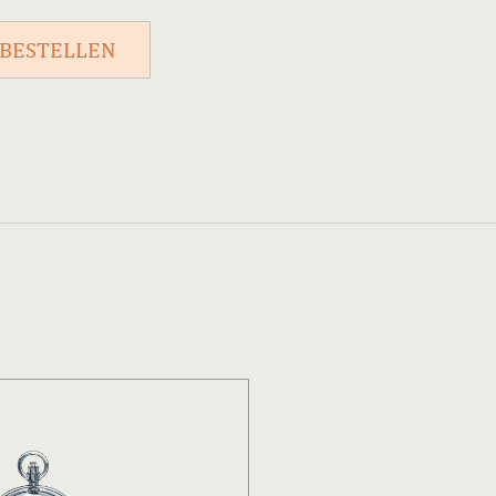
 BESTELLEN