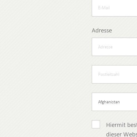
Adresse
Hiermit bes
dieser Webs