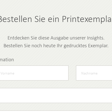
Bestellen Sie ein Printexempla
Entdecken Sie diese Ausgabe unserer Insights.
Bestellen Sie noch heute Ihr gedrucktes Exemplar.
rmation