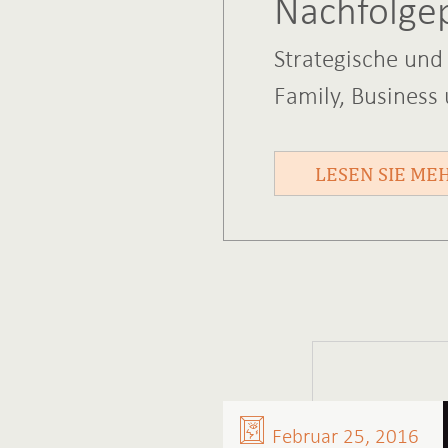
Nachfolge
Strategische und
Family, Business
LESEN SIE ME
Februar 25, 2016