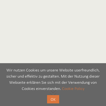
Wir nutzen Cookies um unsere Website userfreundlich,
sicher und effektiv zu gestalten. Mit der Nutzung dieser
Webseite erklären Sie sich mit der Verwendung von
Cookies einverstanden.
Cookie Policy
OK