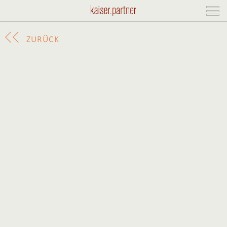
ZURÜCK