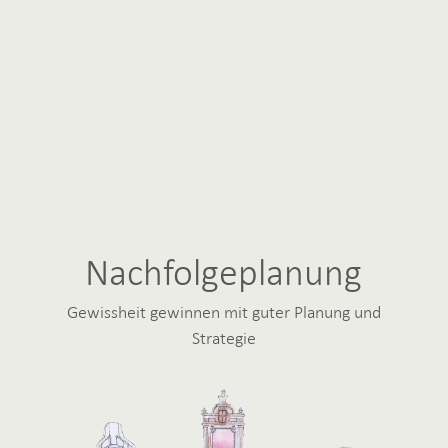
Nachfolgeplanung
Gewissheit gewinnen mit guter Planung und
Strategie